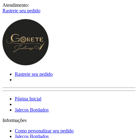
Atendimento:
Rastreie seu pedido
Rastreie seu pedido
Página Inicial
Jalecos Bordados
Informações
Como personalizar seu pedido
Jalecos Bordados