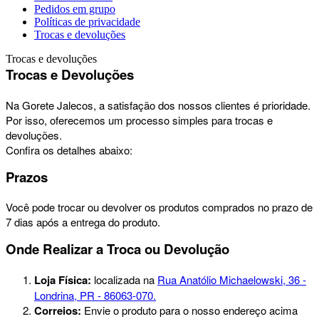
Pedidos em grupo
Políticas de privacidade
Trocas e devoluções
Trocas e devoluções
Trocas e Devoluções
Na Gorete Jalecos, a satisfação dos nossos clientes é prioridade.
Por isso, oferecemos um processo simples para trocas e
devoluções.
Confira os detalhes abaixo:
Prazos
Você pode trocar ou devolver os produtos comprados no prazo de
7 dias após a entrega do produto.
Onde Realizar a Troca ou Devolução
Loja Física:
localizada na
Rua Anatólio Michaelowski, 36 -
Londrina, PR - 86063-070.
Correios:
Envie o produto para o nosso endereço acima