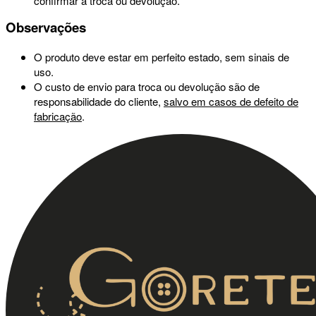
confirmar a troca ou devolução.
Observações
O produto deve estar em perfeito estado, sem sinais de
uso.
O custo de envio para troca ou devolução são de
responsabilidade do cliente,
salvo em casos de defeito de
fabricação
.