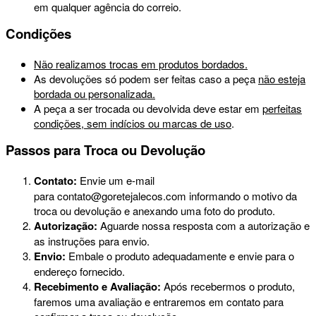
em qualquer agência do correio.
Condições
Não realizamos trocas em produtos bordados.
As devoluções só podem ser feitas caso a peça
não esteja
bordada ou personalizada.
A peça a ser trocada ou devolvida deve estar em
perfeitas
condições, sem indícios ou marcas de uso
.
Passos para Troca ou Devolução
Contato:
Envie um e-mail
para
contato@goretejalecos.com
informando o motivo da
troca ou devolução e anexando uma foto do produto.
Autorização:
Aguarde nossa resposta com a autorização e
as instruções para envio.
Envio:
Embale o produto adequadamente e envie para o
endereço fornecido.
Recebimento e Avaliação:
Após recebermos o produto,
faremos uma avaliação e entraremos em contato para