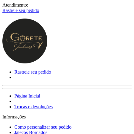
Atendimento:
Rastreie seu pedido
Rastreie seu pedido
Página Inicial
Trocas e devoluções
Informações
Como personalizar seu pedido
Jalecos Bordados