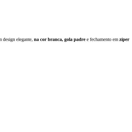
 design elegante,
na cor branca, gola padre
e fechamento em
zíper