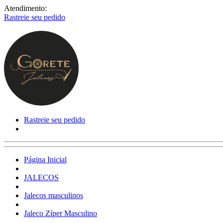
Atendimento:
Rastreie seu pedido
Rastreie seu pedido
Página Inicial
JALECOS
Jalecos masculinos
Jaleco Zíper Masculino