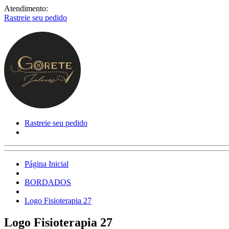
Atendimento:
Rastreie seu pedido
Rastreie seu pedido
Página Inicial
BORDADOS
Logo Fisioterapia 27
Logo Fisioterapia 27