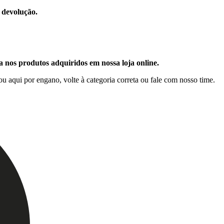
devolução.
a nos produtos adquiridos em nossa loja online.
u aqui por engano, volte à categoria correta ou fale com nosso time.