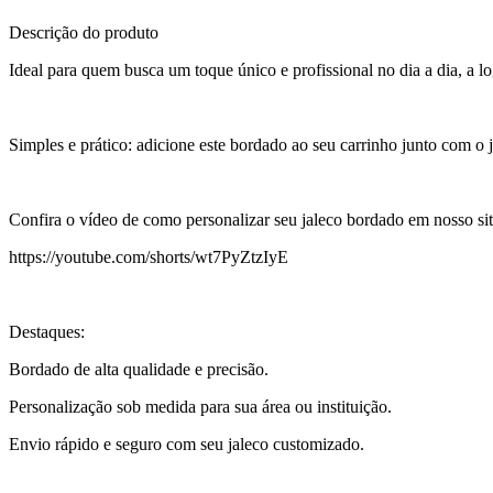
Descrição do produto
Ideal para quem busca um toque único e profissional no dia a dia, a 
Simples e prático: adicione este bordado ao seu carrinho junto com o j
Confira o vídeo de como personalizar seu jaleco bordado em nosso sit
https://youtube.com/shorts/wt7PyZtzIyE
Destaques:
Bordado de alta qualidade e precisão.
Personalização sob medida para sua área ou instituição.
Envio rápido e seguro com seu jaleco customizado.