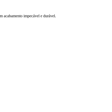
 um acabamento impecável e durável.