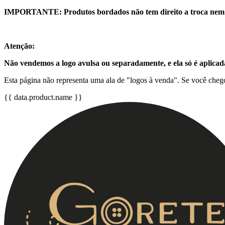
IMPORTANTE: Produtos bordados não tem direito a troca nem 
Atenção:
Não vendemos a logo avulsa ou separadamente, e ela só é aplicad
Esta página não representa uma ala de "logos à venda". Se você chego
{{ data.product.name }}