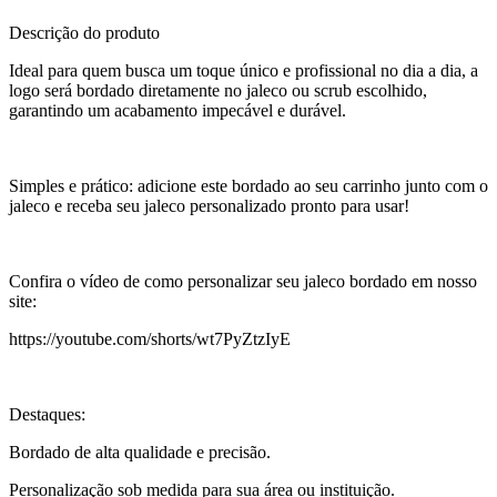
Descrição do produto
Ideal para quem busca um toque único e profissional no dia a dia, a
logo será bordado diretamente no jaleco ou scrub escolhido,
garantindo um acabamento impecável e durável.
Simples e prático: adicione este bordado ao seu carrinho junto com o
jaleco e receba seu jaleco personalizado pronto para usar!
Confira o vídeo de como personalizar seu jaleco bordado em nosso
site:
https://youtube.com/shorts/wt7PyZtzIyE
Destaques:
Bordado de alta qualidade e precisão.
Personalização sob medida para sua área ou instituição.