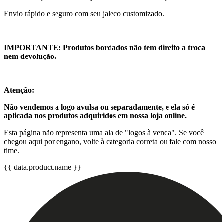
Envio rápido e seguro com seu jaleco customizado.
IMPORTANTE: Produtos bordados não tem direito a troca
nem devolução.
Atenção:
Não vendemos a logo avulsa ou separadamente, e ela só é
aplicada nos produtos adquiridos em nossa loja online.
Esta página não representa uma ala de "logos à venda". Se você
chegou aqui por engano, volte à categoria correta ou fale com nosso
time.
{{ data.product.name }}