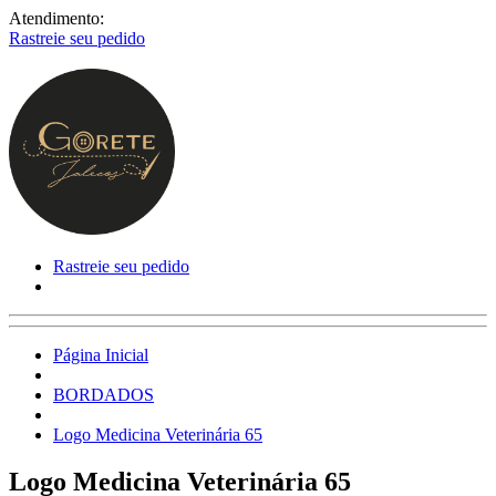
Atendimento:
Rastreie seu pedido
Rastreie seu pedido
Página Inicial
BORDADOS
Logo Medicina Veterinária 65
Logo Medicina Veterinária 65