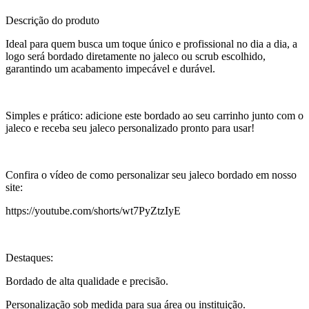
Descrição do produto
Ideal para quem busca um toque único e profissional no dia a dia, a
logo será bordado diretamente no jaleco ou scrub escolhido,
garantindo um acabamento impecável e durável.
Simples e prático: adicione este bordado ao seu carrinho junto com o
jaleco e receba seu jaleco personalizado pronto para usar!
Confira o vídeo de como personalizar seu jaleco bordado em nosso
site:
https://youtube.com/shorts/wt7PyZtzIyE
Destaques:
Bordado de alta qualidade e precisão.
Personalização sob medida para sua área ou instituição.