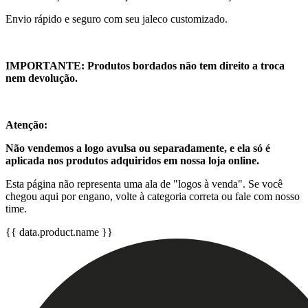
Envio rápido e seguro com seu jaleco customizado.
IMPORTANTE: Produtos bordados não tem direito a troca
nem devolução.
Atenção:
Não vendemos a logo avulsa ou separadamente, e ela só é
aplicada nos produtos adquiridos em nossa loja online.
Esta página não representa uma ala de "logos à venda". Se você
chegou aqui por engano, volte à categoria correta ou fale com nosso
time.
{{ data.product.name }}