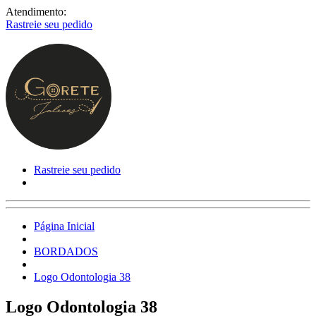
Atendimento:
Rastreie seu pedido
Rastreie seu pedido
Página Inicial
BORDADOS
Logo Odontologia 38
Logo Odontologia 38