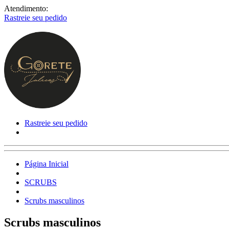
Atendimento:
Rastreie seu pedido
Rastreie seu pedido
Página Inicial
SCRUBS
Scrubs masculinos
Scrubs masculinos