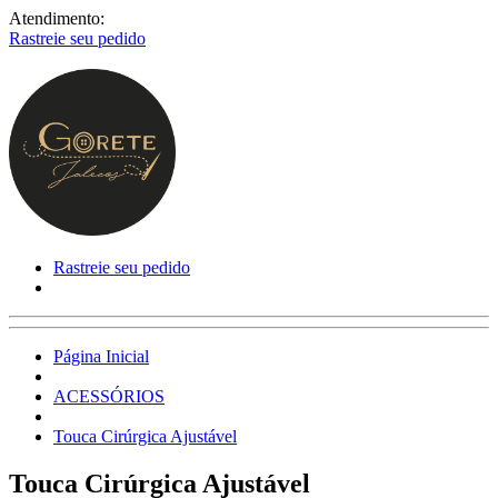
Atendimento:
Rastreie seu pedido
Rastreie seu pedido
Página Inicial
ACESSÓRIOS
Touca Cirúrgica Ajustável
Touca Cirúrgica Ajustável