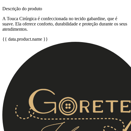
Descrição do produto
A Touca Cirúrgica é confeccionada no
tecido gabardine, que é
suave. Ela oferece conforto, durabilidade e proteção durante os seus
atendimentos
.
{{ data.product.name }}